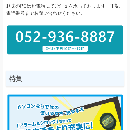
趣味のPCはお電話にてご注文を承っております。下記
電話番号までお問い合わせください。
特集