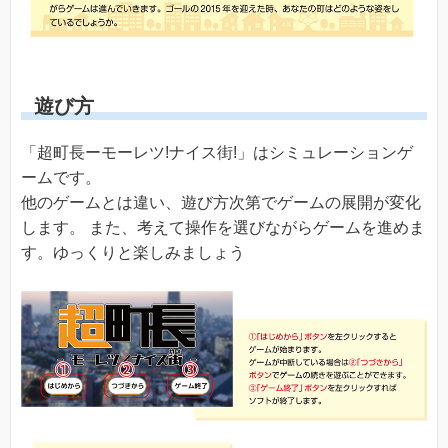
遊び方
「超町長ーモーレツ!ナイス街!」はシミュレーションゲ
ームです。
他のゲームとは違い、遊び方次第でゲームの展開が変化
します。 また、考えて操作を選びながらゲームを進めま
す。ゆっくりと楽しみましょう