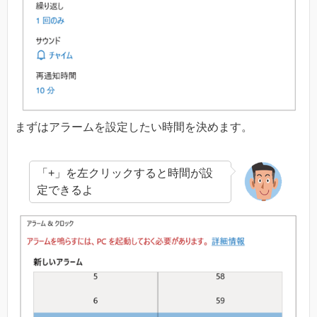
まずはアラームを設定したい時間を決めます。
「+」を左クリックすると時間が設
定できるよ