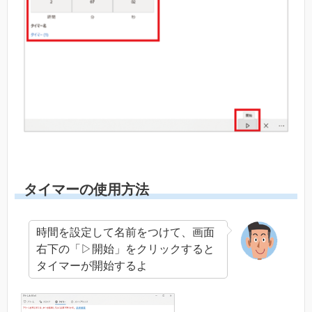
タイマーの使用方法
時間を設定して名前をつけて、画面
右下の「▷開始」をクリックすると
タイマーが開始するよ