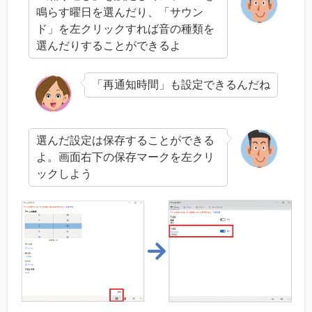
鳴らす曜日を選んだり、「サウン
ド」を左クリックすれば音の種類を
選んだりすることができるよ
「再通知時間」も設定できるんだね
選んだ設定は保存することができる
よ。画面右下の保存マークを左クリ
ックしよう