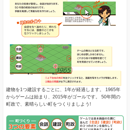
建物を1つ建設するごとに、1年が経過します。 1965年
からゲームは始まり、2015年がゴールです。 50年間の
町政で、素晴らしい町をつくりましよう!