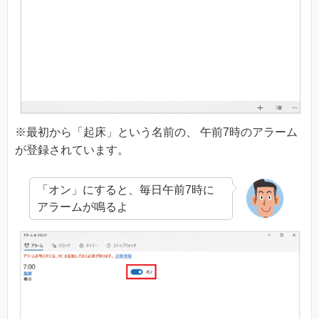
※最初から「起床」という名前の、 午前7時のアラーム
が登録されています。
「オン」にすると、毎日午前7時に
アラームが鳴るよ