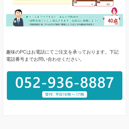
趣味のPCはお電話にてご注文を承っております。下記
電話番号までお問い合わせください。