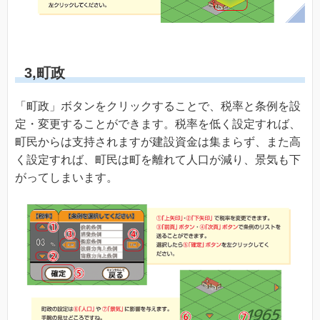
3,町政
「町政」ボタンをクリックすることで、税率と条例を設
定・変更することができます。税率を低く設定すれば、
町民からは支持されますが建設資金は集まらず、また高
く設定すれば、町民は町を離れて人口が減り、景気も下
がってしまいます。