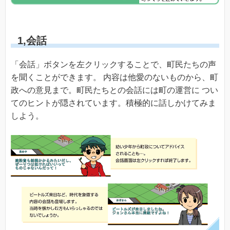
1,会話
「会話」ボタンを左クリックすることで、町民たちの声
を聞くことができます。 内容は他愛のないものから、町
政への意見まで。町民たちとの会話には町の運営に つい
てのヒントが隠されています。積極的に話しかけてみま
しよう。