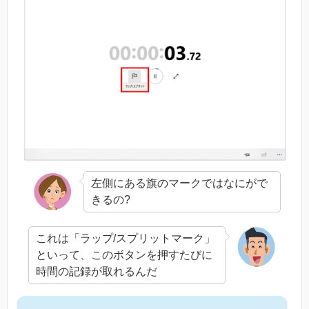
左側にある旗のマークではなにがで
きるの?
これは「ラップ/スプリットマーク」
といって、このボタンを押すたびに
時間の記録が取れるんだ