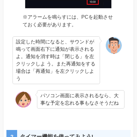
※アラームを鳴らすには、PCを起動させ
ておく必要があります。
設定した時間になると、サウンドが
鳴って画面右下に通知が表示される
よ。通知を消す時は「閉じる」を左
クリックしよ う。また再通知をする
場合は「再通知」を左クリックしよ
う
パソコン画面に表示されるなら、大
事な予定を忘れる事もなさそうだね
タイマー機能を使ってみよう!