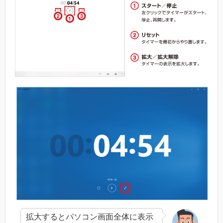
拡大するとパソコン画面全体に表示