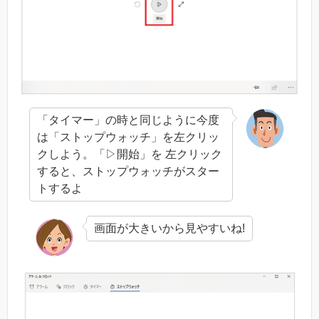
「タイマー」の時と同じように今度
は「ストップウォッチ」を左クリッ
クしよう。「▷開始」を 左クリック
すると、ストップウォッチがスター
トするよ
画面が大きいから見やすいね!