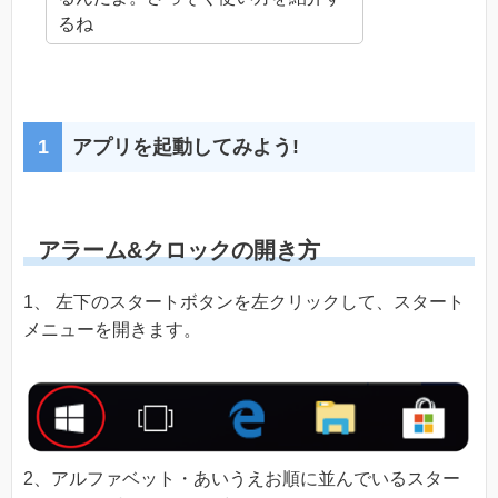
るね
アプリを起動してみよう!
アラーム&クロックの開き方
1、 左下のスタートボタンを左クリックして、スタート
メニューを開きます。
2、アルファベット・あいうえお順に並んでいるスター