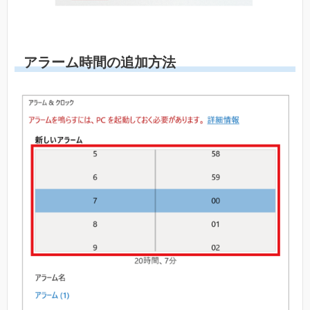
アラーム時間の追加方法