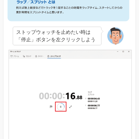
ストップウォッチを止めたい時は
「停止」ボタンを左クリックしよう