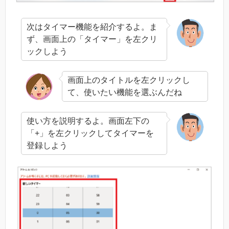
次はタイマー機能を紹介するよ。ま
ず、画面上の「タイマー」を左クリ
ックしよう
画面上のタイトルを左クリックし
て、使いたい機能を選ぶんだね
使い方を説明するよ。画面左下の
「+」を左クリックしてタイマーを
登録しよう