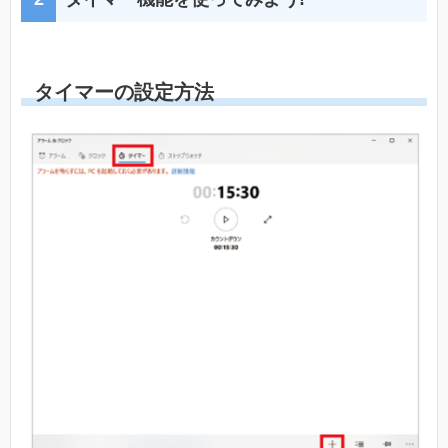
タイマーの設定方法