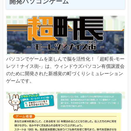
開発パソコンゲーム
パソコンでゲームを楽しんで脳を活性化！「超町長-モー
レツ！ナイス街-」は、ウィンドウズパソコン有償譲渡会
のために開発された新感覚の町づくりシミュレーション
ゲームです。