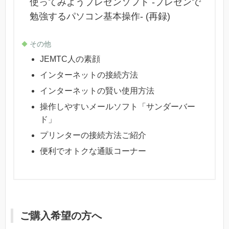
使ってみようプレゼンソフト -プレゼンで
勉強するパソコン基本操作- (再録)
その他
JEMTC人の素顔
インターネットの接続方法
インターネットの賢い使用方法
操作しやすいメールソフト「サンダーバー
ド」
プリンターの接続方法ご紹介
便利でオトクな通販コーナー
ご購入希望の方へ