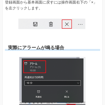
登録画面から基本画面に戻すには操作画面右下の「×」
を左クリックします。
実際にアラームが鳴る場合