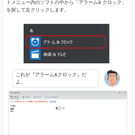
トメニュー内のソフトの中から「アラーム& クロック」
を探して左クリックします。
これが『アラーム&クロック』だ
よ。