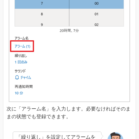
次に「アラーム名」を入力します。必要なければそのま
まの状態でも登録できます。
「繰り返し」を設定してアラームを