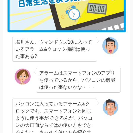
塩川さん、ウィンドウズ10に入って
いるアラーム&クロック機能は使っ
た事ある?
アラームはスマートフォンのアプリ
を使っているから、パソコンの機能
は使った事ないかな・・・
パソコンに入っているアラーム&ク
ロックでも、スマートフォンと同じ
ように使う事がで きるんだ。パソコ
ンの大画面ならではの使い方もでき
るんだよ。さっそく使い方を紹介す