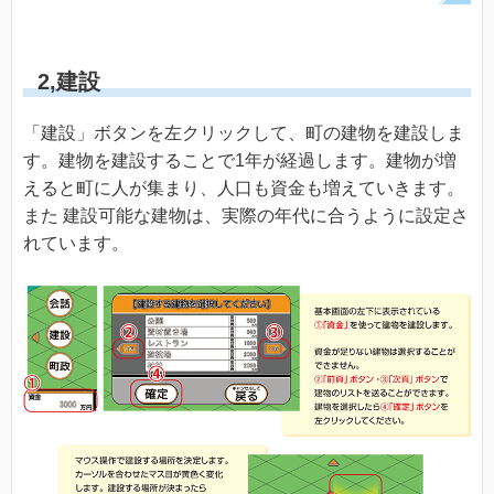
2,建設
「建設」ボタンを左クリックして、町の建物を建設しま
す。建物を建設することで1年が経過します。建物が増
えると町に人が集まり、人口も資金も増えていきます。
また 建設可能な建物は、実際の年代に合うように設定さ
れています。