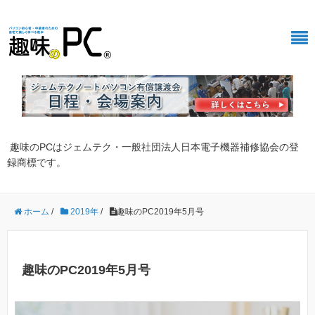
趣味のPCはジェムテク・一般社団法人日本電子機器補修協会の登
録商標です。
ホーム
/
2019年
/
趣味のPC2019年5月号
趣味のPC2019年5月号