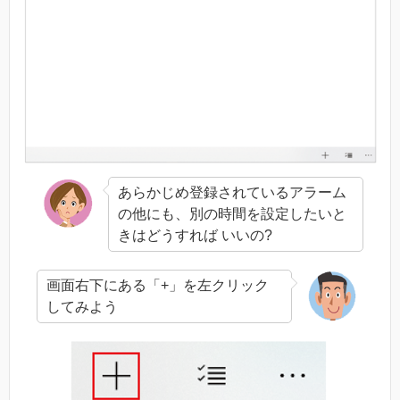
あらかじめ登録されているアラーム
の他にも、別の時間を設定したいと
きはどうすれば いいの?
画面右下にある「+」を左クリック
してみよう