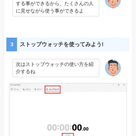
する事ができるから、たくさんの人
に見せながら使う事ができるよ
ストップウォッチを使ってみよう!
次はストップウォッチの使い方を紹
介するね