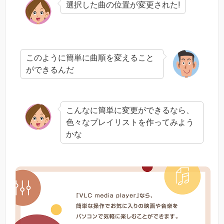
選択した曲の位置が変更された!
このように簡単に曲順を変えること
ができるんだ
こんなに簡単に変更ができるなら、
色々なプレイリストを作ってみよう
かな