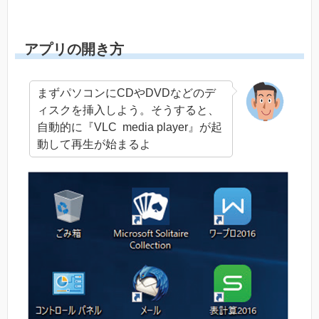
アプリの開き方
まずパソコンにCDやDVDなどのデ
ィスクを挿入しよう。そうすると、
自動的に『VLC media player』が起
動して再生が始まるよ