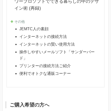
ワープロソフトでできる暮らしの中のデザ
イン術 (再録)
その他
JEMTC人の素顔
インターネットの接続方法
インターネットの賢い使用方法
操作しやすいメールソフト「サンダーバー
ド」
プリンターの接続方法ご紹介
便利でオトクな通販コーナー
ご購入希望の方へ