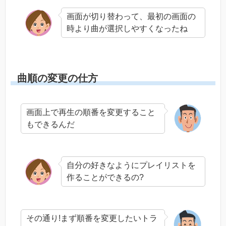
画面が切り替わって、最初の画面の
時より曲が選択しやすくなったね
曲順の変更の仕方
画面上で再生の順番を変更すること
もできるんだ
自分の好きなようにプレイリストを
作ることができるの?
その通り!まず順番を変更したいトラ