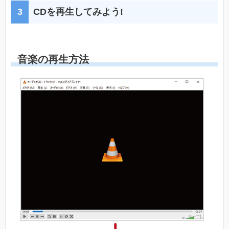
CDを再生してみよう!
音楽の再生方法