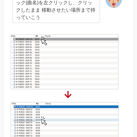
ック(曲名)を左クリックし、クリッ
クしたまま 移動させたい場所まで持
っていこう