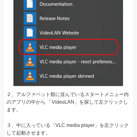
２、アルファベット順に並んでいるスタートメニュー内
のアプリの中から 「VideoLAN」を探して左クリックし
ます。
３、中に入っている「VLC media player」を左クリック
して起動させます。