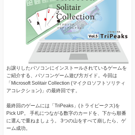
お譲りしたパソコンにインストールされているゲームを
ご紹介する、パソコンゲーム遊び方ガイド。今回は
「Microsoft Solitair Collection (マイクロソフトソリティ
アコレクション)」の最終回です。
最終回のゲームには「TriPeaks」(トライピークス)を
Pick UP。 手札につながる数字のカードを、下から順番
に選んで重ねましょう。 3つの山をすべて崩したら、ゲ
ーム成功。