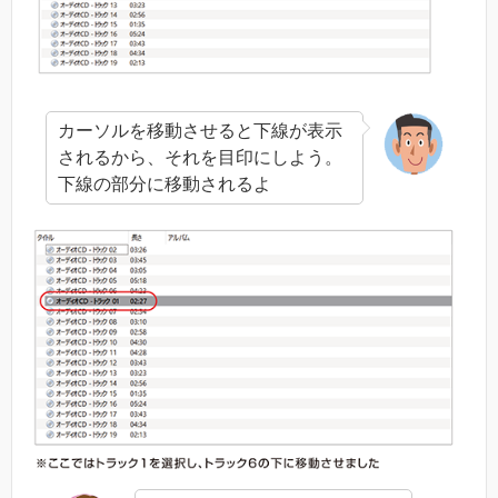
カーソルを移動させると下線が表示
されるから、それを目印にしよう。
下線の部分に移動されるよ