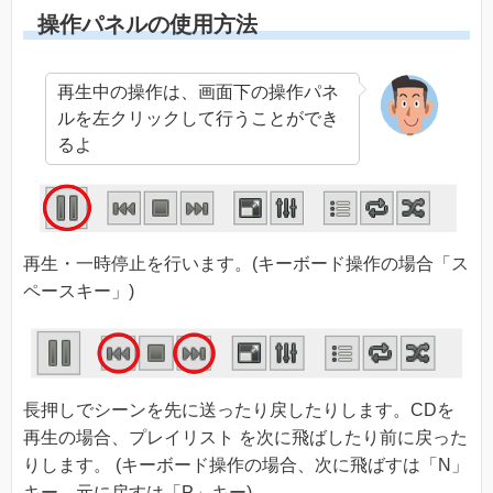
操作パネルの使用方法
再生中の操作は、画面下の操作パネ
ルを左クリックして行うことができ
るよ
再生・一時停止を行います。(キーボード操作の場合「ス
ペースキー」)
長押しでシーンを先に送ったり戻したりします。CDを
再生の場合、プレイリスト を次に飛ばしたり前に戻った
りします。 (キーボード操作の場合、次に飛ばすは「N」
キー、元に戻すは「P」キー)