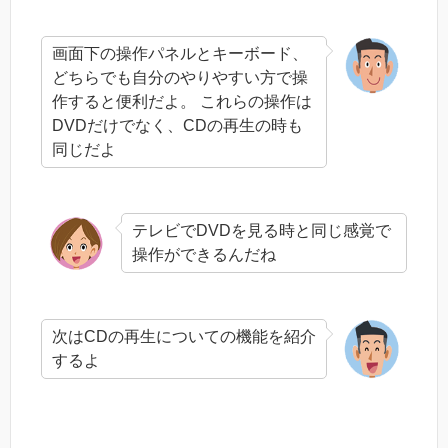
画面下の操作パネルとキーボード、
どちらでも自分のやりやすい方で操
作すると便利だよ。 これらの操作は
DVDだけでなく、CDの再生の時も
同じだよ
テレビでDVDを見る時と同じ感覚で
操作ができるんだね
次はCDの再生についての機能を紹介
するよ