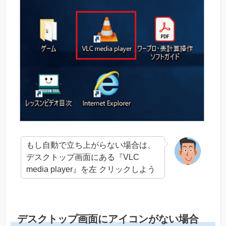
もし自動で立ち上がらない場合は、
デスクトップ画面にある『VLC
media player』を左 クリックしよう
デスクトップ画面にアイコンがない場合