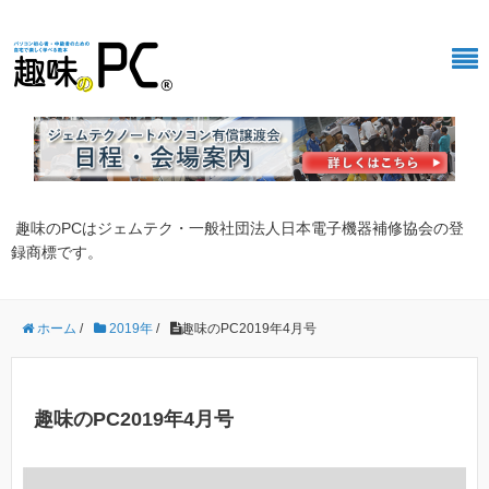
趣味のPCはジェムテク・一般社団法人日本電子機器補修協会の登
録商標です。
ホーム
/
2019年
/
趣味のPC2019年4月号
趣味のPC2019年4月号