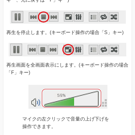
再生を停止します。(キーボード操作の場合「S」キー)
再生画面を全画面表示にします。(キーボード操作の場合
「F」キー)
マイクの左クリックで音量の上げ下げを
操作できます。