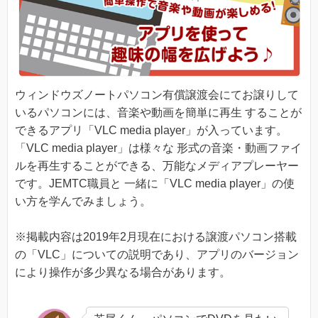
ウィンドウズノートパソコン有償譲渡会にてお譲りして
いるパソコンには、音楽や動画を簡単に再生 することが
できるアプリ「VLC media player」が入っています。
「VLC media player」は様々な 形式の音楽・動画ファイ
ルを再生することができる、万能なメディアプレーヤー
です。JEMTC職員と 一緒に「VLC media player」の使
い方を学んでみましょう。
※掲載内容は2019年2月現在における譲渡パソコン搭載
の「VLC」についての説明であり、アプリのバージョン
により操作が多少異なる場合があります。