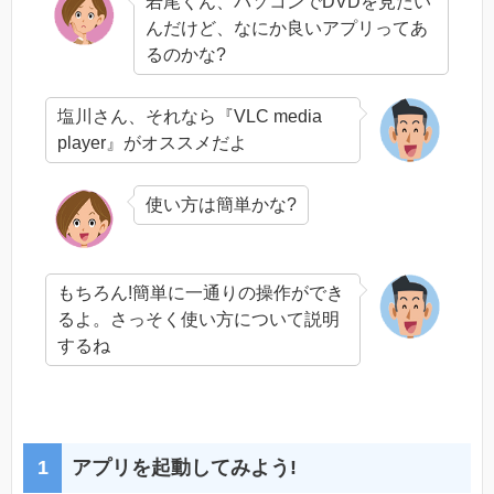
若尾くん、パソコンでDVDを見たい
んだけど、なにか良いアプリってあ
るのかな?
塩川さん、それなら『VLC media
player』がオススメだよ
使い方は簡単かな?
もちろん!簡単に一通りの操作ができ
るよ。さっそく使い方について説明
するね
アプリを起動してみよう!