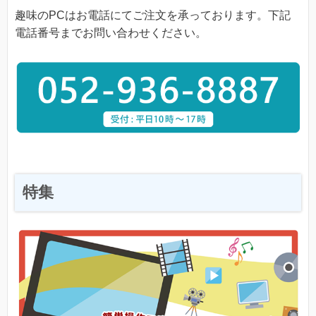
趣味のPCはお電話にてご注文を承っております。下記
電話番号までお問い合わせください。
特集