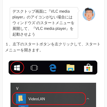
デスクトップ画面に『VLC media
player』のアイコンがない場合には
ウィンドウズ のスタートメニューを
展開して、『VLC media player』を
起動させよう
１、左下のスタートボタンを左クリックして、スタート
メニューを開きます。