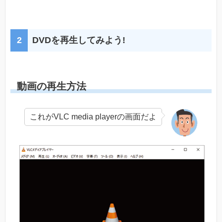
DVDを再生してみよう!
動画の再生方法
これがVLC media playerの画面だよ