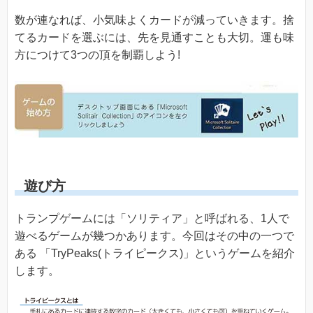
数が連なれば、小気味よくカードが減っていきます。捨
てるカードを選ぶには、先を見通すことも大切。運も味
方につけて3つの頂を制覇しよう!
遊び方
トランプゲームには「ソリティア」と呼ばれる、1人で
遊べるゲームが幾つかあります。今回はその中の一つで
ある 「TryPeaks(トライピークス)」というゲームを紹介
します。