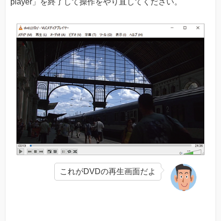
player」を終了して操作をやり直してください。
これがDVDの再生画面だよ