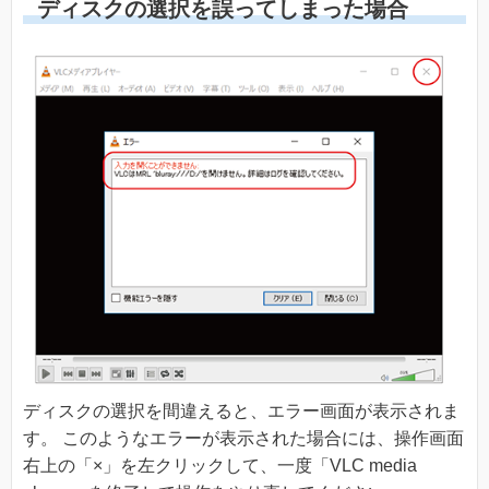
ディスクの選択を誤ってしまった場合
ディスクの選択を間違えると、エラー画面が表示されま
す。 このようなエラーが表示された場合には、操作画面
右上の「×」を左クリックして、一度「VLC media