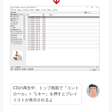
CDの再生中、トップ画面で『コント
ロール』+『Lキー』を押すとプレイ
リストが表示されるよ