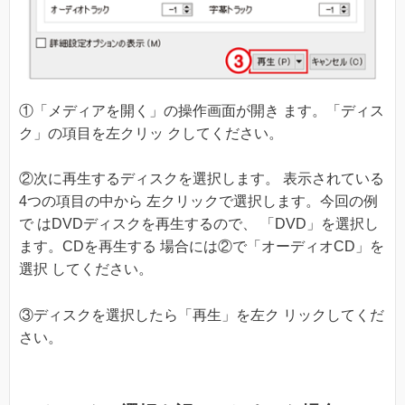
①「メディアを開く」の操作画面が開き ます。「ディス
ク」の項目を左クリッ クしてください。
②次に再生するディスクを選択します。 表示されている
4つの項目の中から 左クリックで選択します。今回の例
で はDVDディスクを再生するので、 「DVD」を選択し
ます。CDを再生する 場合には②で「オーディオCD」を
選択 してください。
③ディスクを選択したら「再生」を左ク リックしてくだ
さい。