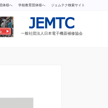
団体様へ
学校教育団体様へ
ジェムテク検索サイト
一般社団法人日本電子機器補修協会