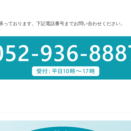
を承っております。下記電話番号までお問い合わせください。