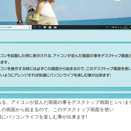
れる、アイコンが並んだ画面の事をデスクトップ画面と いいま
この画面から始まるので、このデスクトップ画面を使い
にパソコンライフを楽しむ事が出来ます!