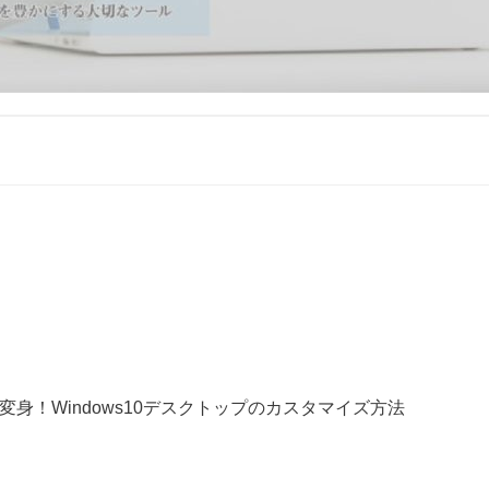
身！Windows10デスクトップのカスタマイズ方法