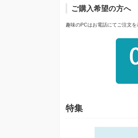
ご購入希望の方へ
趣味のPCはお電話にてご注文
特集