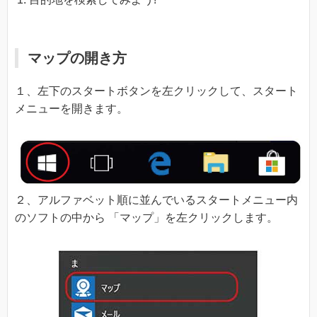
マップの開き方
１、左下のスタートボタンを左クリックして、スタート
メニューを開きます。
２、アルファベット順に並んでいるスタートメニュー内
のソフトの中から 「マップ」を左クリックします。