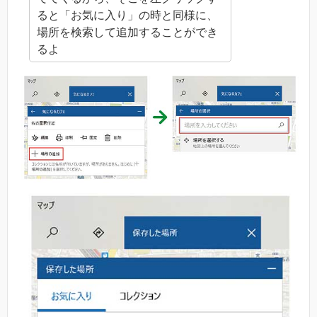
ると「お気に入り」の時と同様に、
場所を検索して追加することができ
るよ