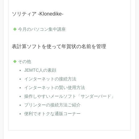
ソリティア -Klonedike-
今月のパソコン集中講座
表計算ソフトを使って年賀状の名前を管理
その他
JEMTC人の素顔
インターネットの接続方法
インターネットの賢い使用方法
操作しやすいメールソフト「サンダーバード」
プリンターの接続方法ご紹介
便利でオトクな通販コーナー