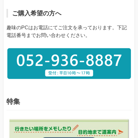
ご購入希望の方へ
趣味のPCはお電話にてご注文を承っております。下記
電話番号までお問い合わせください。
特集