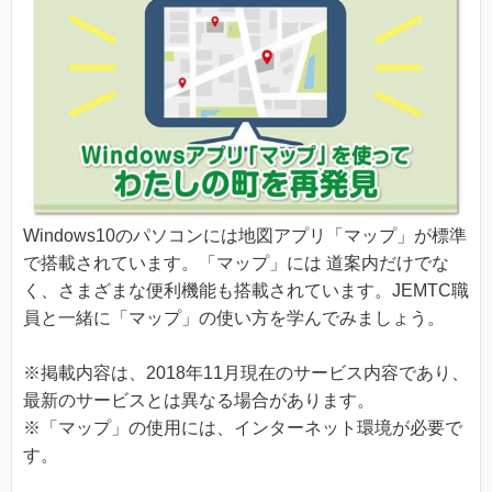
Windows10のパソコンには地図アプリ「マップ」が標準
で搭載されています。「マップ」には 道案内だけでな
く、さまざまな便利機能も搭載されています。JEMTC職
員と一緒に「マップ」の使い方を学んでみましょう。
※掲載内容は、2018年11月現在のサービス内容であり、
最新のサービスとは異なる場合があります。
※「マップ」の使用には、インターネット環境が必要で
す。