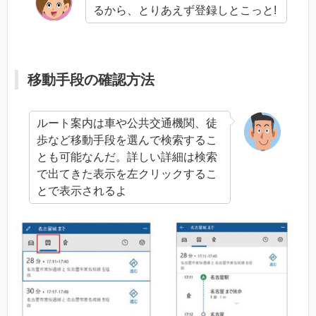
るから、とりあえず登録しとこっと!
移動手段の確認方法
ルート案内は車や公共交通機関、徒
歩など移動手段を選んで検索するこ
とも可能なんだ。詳しい詳細は検索
で出てきた表示を左クリックするこ
とで表示されるよ