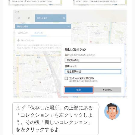
まず「保存した場所」の上部にある
「コレクション」を左クリックしよ
う。その後「新しいコレクション」
を左クリックするよ