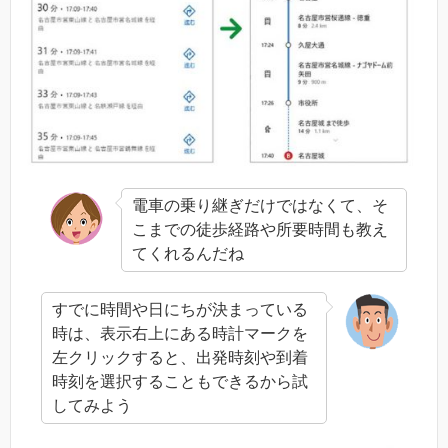
電車の乗り継ぎだけではなくて、そ
こまでの徒歩経路や所要時間も教え
てくれるんだね
すでに時間や日にちが決まっている
時は、表示右上にある時計マークを
左クリックすると、出発時刻や到着
時刻を選択することもできるから試
してみよう