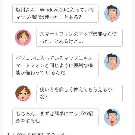
塩川さん、Windows10に入っている
マップ機能は使ったことある?
スマートフォンのマップ機能なら使
ったことあるけど…
パソコンに入っているマップにもス
マートフォンと同じように便利な機
能が備わって いるんだ
使い方を詳しく教えてもらえるか
な?
もちろん。まずは簡単にマップの紹
介をするね
目的地を検索してみよう!