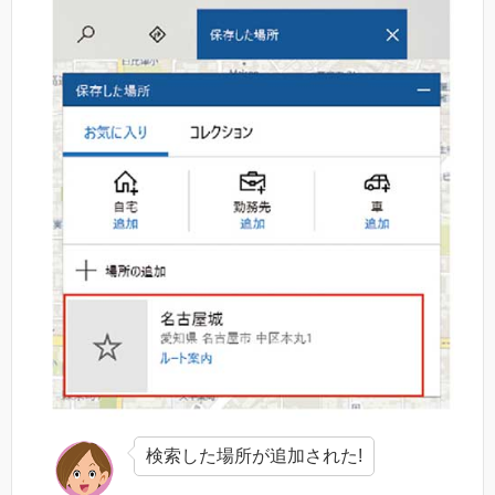
検索した場所が追加された!