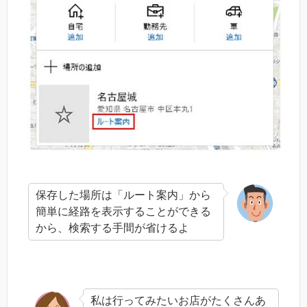
保存した場所は「ルート案内」から
簡単に経路を表示することができる
から、検索する手間が省けるよ
私は行ってみたいお店がたくさんあ