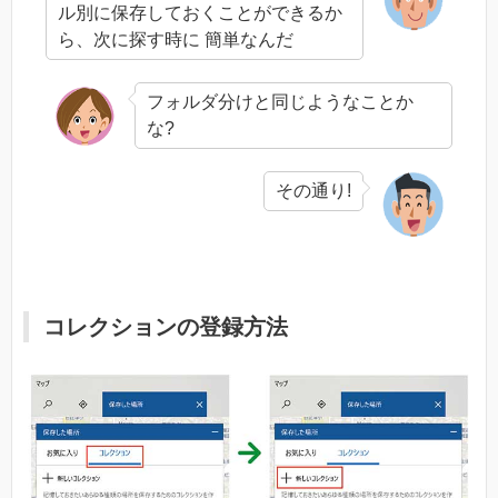
ル別に保存しておくことができるか
ら、次に探す時に 簡単なんだ
フォルダ分けと同じようなことか
な?
その通り!
コレクションの登録方法