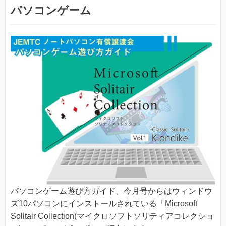
パソコンゲーム
パソコンゲーム遊び方ガイド、今月号からはウィンドウ
ズ10パソコンにインストールされている「Microsoft
Solitair Collection(マイクロソフトソリティアコレクショ