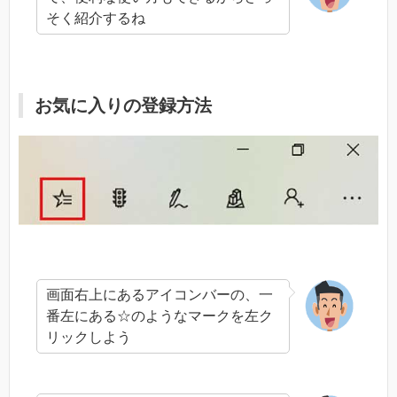
そく紹介するね
お気に入りの登録方法
画面右上にあるアイコンバーの、一
番左にある☆のようなマークを左ク
リックしよう