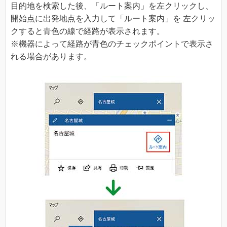
目的地を検索した後、「ルート案内」を左クリックし、
開始点に出発地点を入力して「ルート案内」を 左クリッ
クすると青色の線で経路が表示されます。
※機器によって経路が青色のチェックポイントで表示さ
れる場合があります。