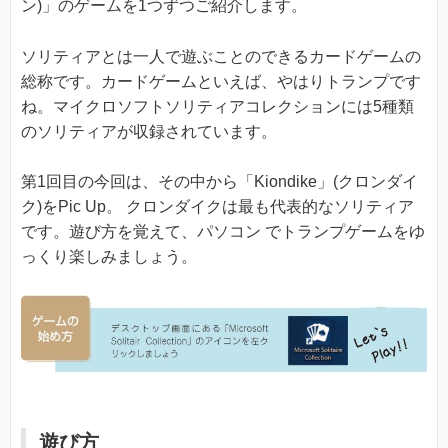
ン)」のゲームを1つずつご紹介します。
ソリティアとは一人で遊ぶことのできるカードゲームの
総称です。カードゲームといえば、やはりトランプです
ね。マイクロソフトソリティアコレクションには5種類
のソリティアが収録されています。
第1回目の今回は、その中から「Kiondike」(クロンダイ
ク)をPic Up。 クロンダイクは最も代表的なソリティア
です。遊び方を覚えて、パソコン でトランプゲームをゆ
っくり楽しみましょう。
遊び方