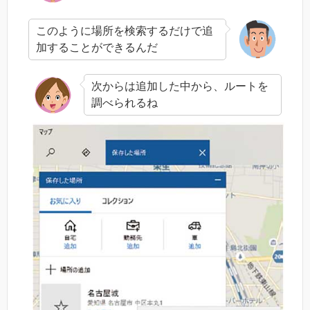
このように場所を検索するだけで追
加することができるんだ
次からは追加した中から、ルートを
調べられるね