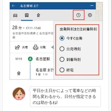
平日か土日かによって電車などの時
間も変わるから、日付が指定できる
のは助かるね!