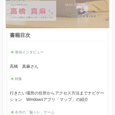
書籍目次
巻頭インタビュー
高橋 真麻さん
特集
行きたい場所の住所からアクセス方法までナビゲー
ション Windowsアプリ「マップ」の紹介
今月の「脳トレ」ゲーム