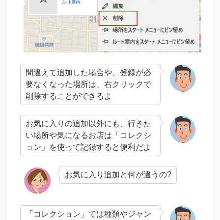
間違えて追加した場合や、登録が必
要なくなった場所は、右クリックで
削除することができるよ
お気に入りの追加以外にも、行きた
い場所や気になるお店は「コレクシ
ョン」を使って記録すると便利だよ
お気に入り追加と何が違うの?
「コレクション」では種類やジャン