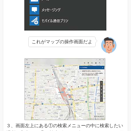
これがマップの操作画面だよ
３、画面左上にある①の検索メニューの中に検索したい