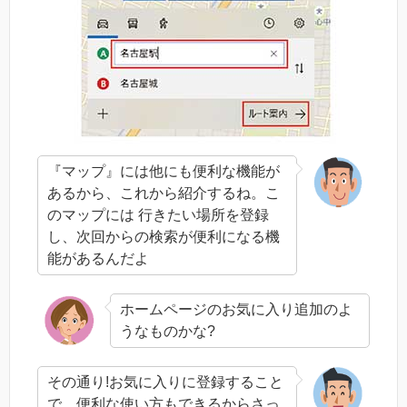
『マップ』には他にも便利な機能が
あるから、これから紹介するね。こ
のマップには 行きたい場所を登録
し、次回からの検索が便利になる機
能があるんだよ
ホームページのお気に入り追加のよ
うなものかな?
その通り!お気に入りに登録すること
で、便利な使い方もできるからさっ