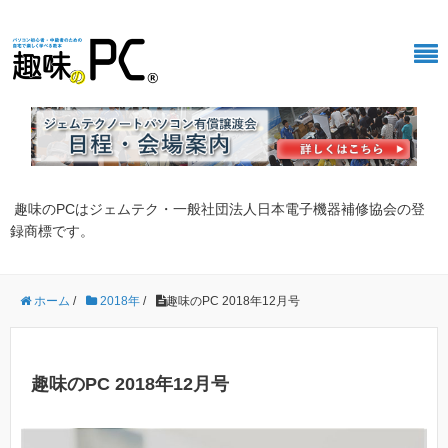
趣味のPCはジェムテク・一般社団法人日本電子機器補修協会の登
録商標です。
ホーム
/
2018年
/
趣味のPC 2018年12月号
趣味のPC 2018年12月号