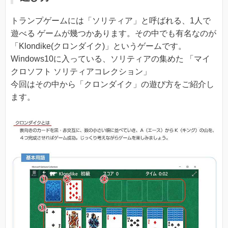
トランプゲームには「ソリティア」と呼ばれる、1人で
遊べる ゲームが幾つかあります。その中でも有名なのが
「Klondike(クロンダイク)」というゲームです。
Windows10に入っている、ソリティアの集めた 「マイ
クロソフト ソリティアコレクション」
今回はその中から「クロンダイク」の遊び方をご紹介し
ます。