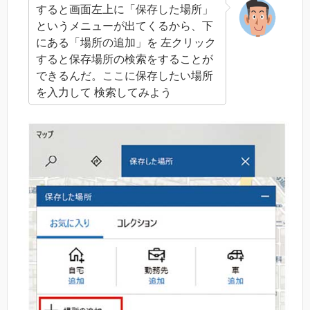
すると画面左上に「保存した場所」
というメニューが出てくるから、下
にある「場所の追加」を 左クリック
すると保存場所の検索をすることが
できるんだ。ここに保存したい場所
を入力して 検索してみよう