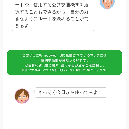
ートや、使用する公共交通機関を選
択することもできるから、自分の好
きなようにルートを決めることがで
きるよ
さっそく今日から使ってみよう!