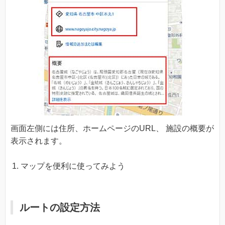
画面左側には住所、ホームページのURL、 施設の概要が
表示されます。
マップを便利に使ってみよう
ルートの設定方法