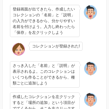
登録画面が出てきたら、作成したい
コレクションの「名前」と「説明」
の入力ができるから、分かりやすい
名前を付けよう。入力し終わったら
「保存」を左クリックしよう
コレクションが登録された!
さっき入した「名前」と「説明」が
表示されるよ。このコレクションは
いくつも作ることができるから、種
類ごとに追加しよう
作成したコレクションを左クリック
すると「場所の追加」という項目が
でてくるから、そこを左クリックす